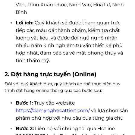
Vân, Thôn Xuân Phúc, Ninh Vân, Hoa Lư, Ninh
Bình
Lợi ích:
Quý khách sẽ được tham quan trực
tiếp các mẫu đá thành phẩm, kiểm tra chất
lượng vật liệu, và được đội ngũ nghệ nhân
nhiều năm kinh nghiệm tư vấn thiết kế phù
hợp nhất, đảm bảo cả về mặt phong thủy và
tính thẩm mỹ.
2. Đặt hàng trực tuyến (Online)
Đối với quý khách ở xa, quý khách có thể thực hiện quy
trình đặt hàng online thông qua các bước sau:
Bước 1:
Truy cập website
https://damynghecattien.com/
và lựa chọn sản
phẩm phù hợp với nhu cầu của từng gia chủ
Bước 2:
Liên hệ với chúng tôi qua Hotline