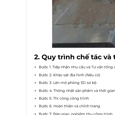
2. Quy trình chế tác v
Bước 1: Tiếp nhận nhu cầu và Tư vấn tổng
Bước 2: Khảo sát địa hình (Nếu có)
Bước 3: Lên mô phỏng 3D sơ bộ
Bước 4: Thống nhất sản phẩm và thời gian
Bước 5: Thi công công trình
Bước 6: Hoàn thiện và chỉnh trang
Bước 7: Bàn giao, nghiệm thu công trình