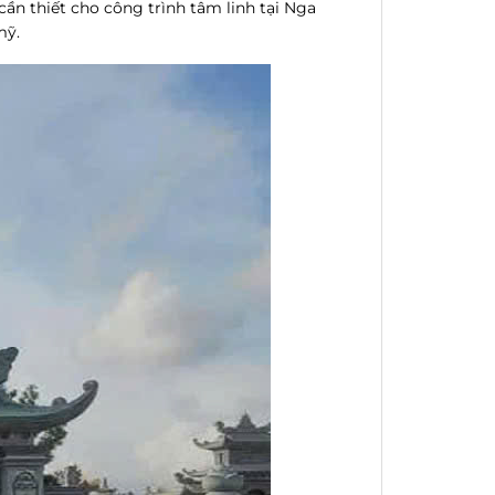
n thiết cho công trình tâm linh tại Nga
mỹ.