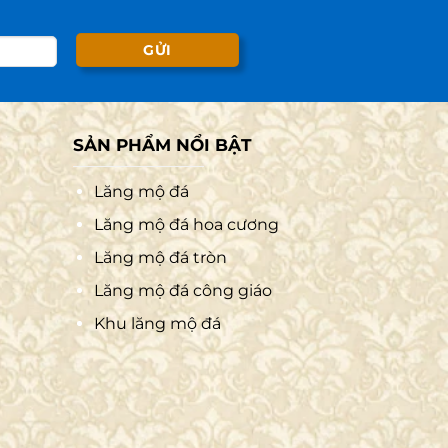
SẢN PHẨM NỔI BẬT
Lăng mộ đá
Lăng mộ đá hoa cương
Lăng mộ đá tròn
Lăng mộ đá công giáo
Khu lăng mộ đá