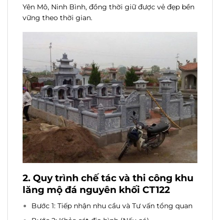
Yên Mô, Ninh Bình, đồng thời giữ được vẻ đẹp bền
vững theo thời gian.
2. Quy trình chế tác và thi công khu
lăng mộ đá nguyên khối CT122
Bước 1: Tiếp nhận nhu cầu và Tư vấn tổng quan