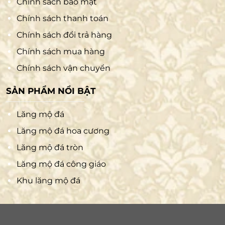
Chính sách bảo mật
Chính sách thanh toán
Chính sách đổi trả hàng
Chính sách mua hàng
Chính sách vận chuyển
SẢN PHẨM NỔI BẬT
Lăng mộ đá
Lăng mộ đá hoa cương
Lăng mộ đá tròn
Lăng mộ đá công giáo
Khu lăng mộ đá