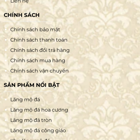
Liên hệ
CHÍNH SÁCH
Chính sách bảo mật
Chính sách thanh toán
Chính sách đổi trả hàng
Chính sách mua hàng
Chính sách vận chuyển
SẢN PHẨM NỔI BẬT
Lăng mộ đá
Lăng mộ đá hoa cương
Lăng mộ đá tròn
Lăng mộ đá công giáo