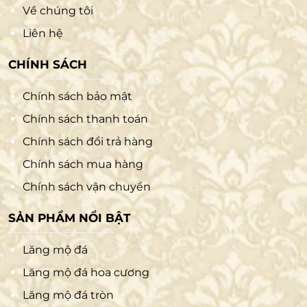
Về chúng tôi
Liên hệ
CHÍNH SÁCH
Chính sách bảo mật
Chính sách thanh toán
Chính sách đổi trả hàng
Chính sách mua hàng
Chính sách vận chuyển
SẢN PHẨM NỔI BẬT
Lăng mộ đá
Lăng mộ đá hoa cương
Lăng mộ đá tròn