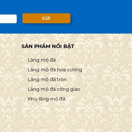
SẢN PHẨM NỔI BẬT
Lăng mộ đá
Lăng mộ đá hoa cương
Lăng mộ đá tròn
Lăng mộ đá công giáo
Khu lăng mộ đá