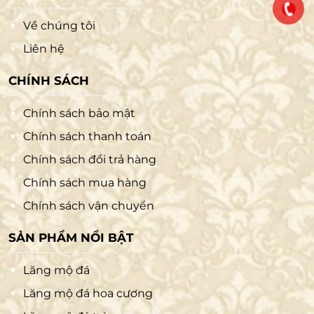
Về chúng tôi
Liên hệ
CHÍNH SÁCH
Chính sách bảo mật
Chính sách thanh toán
Chính sách đổi trả hàng
Chính sách mua hàng
Chính sách vận chuyển
SẢN PHẨM NỔI BẬT
Lăng mộ đá
Lăng mộ đá hoa cương