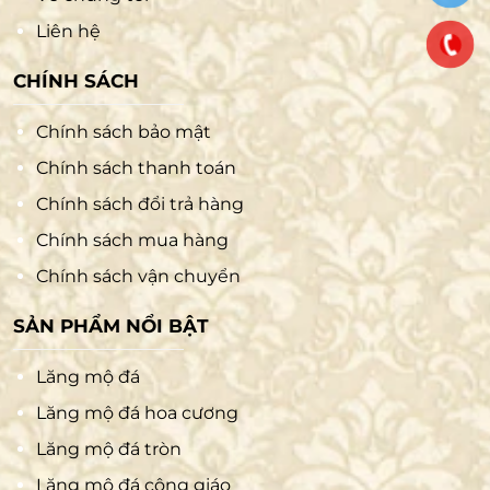
Liên hệ
CHÍNH SÁCH
Chính sách bảo mật
Chính sách thanh toán
Chính sách đổi trả hàng
Chính sách mua hàng
Chính sách vận chuyển
SẢN PHẨM NỔI BẬT
Lăng mộ đá
Lăng mộ đá hoa cương
Lăng mộ đá tròn
Lăng mộ đá công giáo