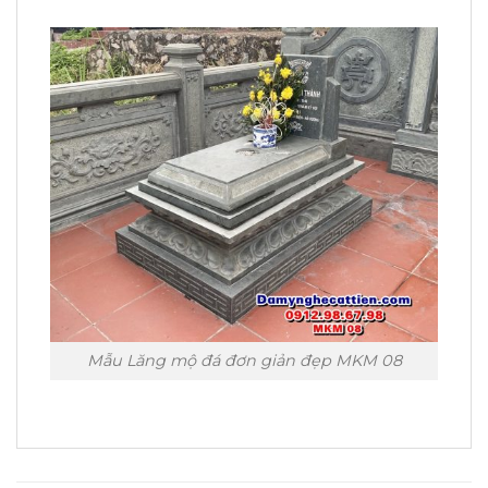
Mẫu Lăng mộ đá đơn giản đẹp MKM 08