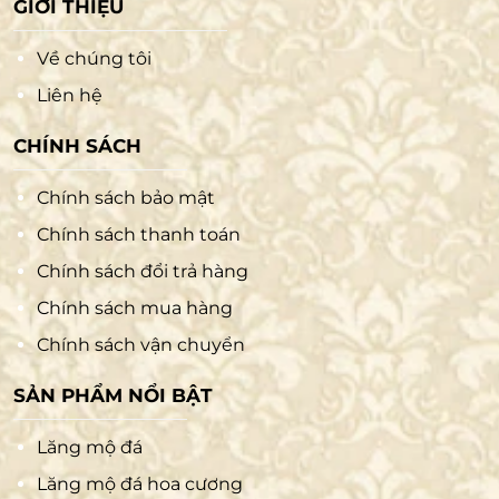
GIỚI THIỆU
Về chúng tôi
Liên hệ
CHÍNH SÁCH
Chính sách bảo mật
Chính sách thanh toán
Chính sách đổi trả hàng
Chính sách mua hàng
Chính sách vận chuyển
SẢN PHẨM NỔI BẬT
Lăng mộ đá
Lăng mộ đá hoa cương