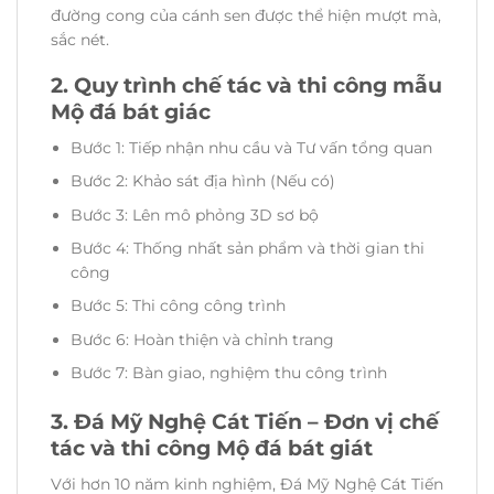
đường cong của cánh sen được thể hiện mượt mà,
sắc nét.
2. Quy trình chế tác và thi công mẫu
Mộ đá bát giác
Bước 1: Tiếp nhận nhu cầu và Tư vấn tổng quan
Bước 2: Khảo sát địa hình (Nếu có)
Bước 3: Lên mô phỏng 3D sơ bộ
Bước 4: Thống nhất sản phẩm và thời gian thi
công
Bước 5: Thi công công trình
Bước 6: Hoàn thiện và chỉnh trang
Bước 7: Bàn giao, nghiệm thu công trình
3. Đá Mỹ Nghệ Cát Tiến – Đơn vị chế
tác và thi công Mộ đá bát giát
Với hơn 10 năm kinh nghiệm, Đá Mỹ Nghệ Cát Tiến