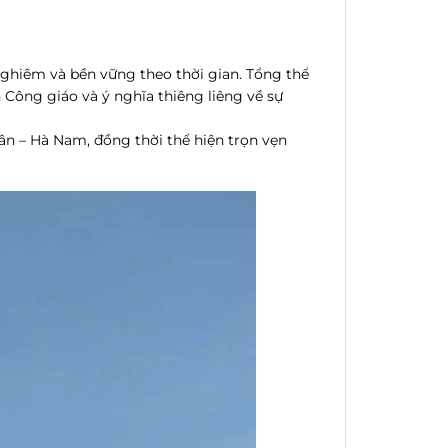
nghiêm và bền vững theo thời gian. Tổng thể
n Công giáo và ý nghĩa thiêng liêng về sự
ân – Hà Nam, đồng thời thể hiện trọn vẹn