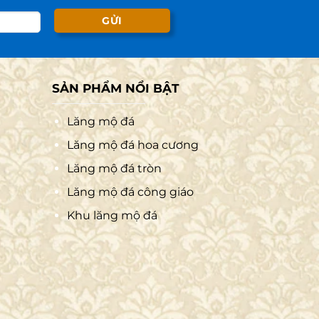
SẢN PHẨM NỔI BẬT
Lăng mộ đá
Lăng mộ đá hoa cương
Lăng mộ đá tròn
Lăng mộ đá công giáo
Khu lăng mộ đá