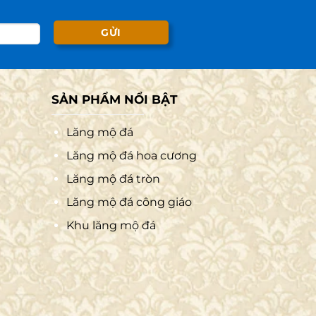
SẢN PHẨM NỔI BẬT
Lăng mộ đá
Lăng mộ đá hoa cương
Lăng mộ đá tròn
Lăng mộ đá công giáo
Khu lăng mộ đá