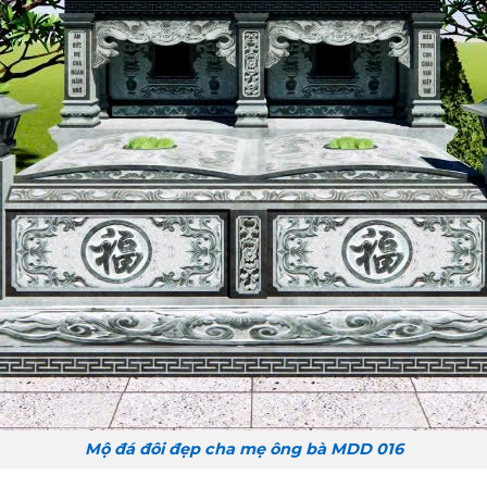
Mộ đá đôi đẹp cha mẹ ông bà MDD 016