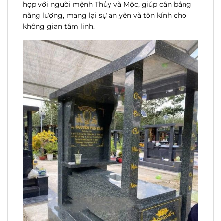
hợp với người mệnh Thủy và Mộc, giúp cân bằng
năng lượng, mang lại sự an yên và tôn kính cho
không gian tâm linh.