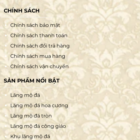
CHÍNH SÁCH
Chính sách bảo mật
Chính sách thanh toán
Chính sách đổi trả hàng
Chính sách mua hàng
Chính sách vận chuyển
SẢN PHẨM NỔI BẬT
Lăng mộ đá
Lăng mộ đá hoa cương
Lăng mộ đá tròn
Lăng mộ đá công giáo
Khu lăng mộ đá