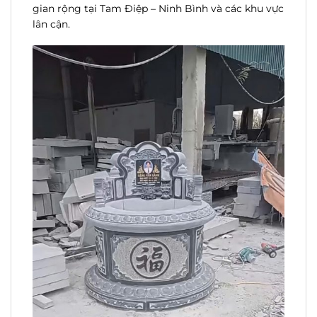
gian rộng tại Tam Điệp – Ninh Bình và các khu vực
lân cận.