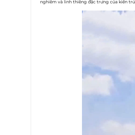
nghiêm và linh thiêng đặc trưng của kiến trú