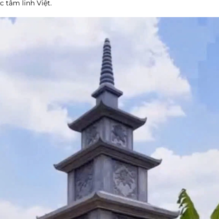
c tâm linh Việt.