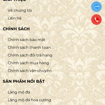
Về chúng tôi
Liên hệ
CHÍNH SÁCH
Chính sách bảo mật
Chính sách thanh toán
Chính sách đổi trả hàng
Chính sách mua hàng
Chính sách vận chuyển
SẢN PHẨM NỔI BẬT
Lăng mộ đá
Lăng mộ đá hoa cương