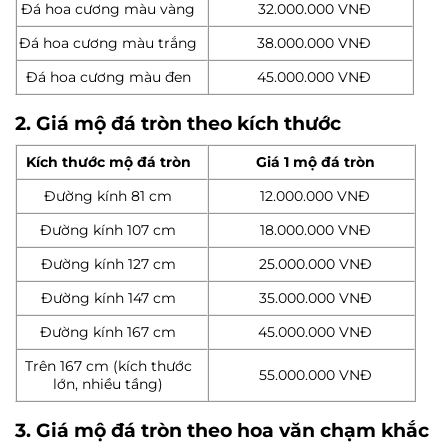
Đá hoa cương màu vàng
32.000.000 VNĐ
Đá hoa cương màu trắng
38.000.000 VNĐ
Đá hoa cương màu đen
45.000.000 VNĐ
2. Giá mộ đá tròn theo kích thước
Kích thước mộ đá tròn
Giá 1 mộ đá tròn
Đường kính 81 cm
12.000.000 VNĐ
Đường kính 107 cm
18.000.000 VNĐ
Đường kính 127 cm
25.000.000 VNĐ
Đường kính 147 cm
35.000.000 VNĐ
Đường kính 167 cm
45.000.000 VNĐ
Trên 167 cm (kích thước
55.000.000 VNĐ
lớn, nhiều tầng)
3. Giá mộ đá tròn theo hoa văn chạm khắc