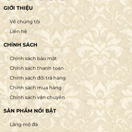
GIỚI THIỆU
Về chúng tôi
Liên hệ
CHÍNH SÁCH
Chính sách bảo mật
Chính sách thanh toán
Chính sách đổi trả hàng
Chính sách mua hàng
Chính sách vận chuyển
SẢN PHẨM NỔI BẬT
Lăng mộ đá