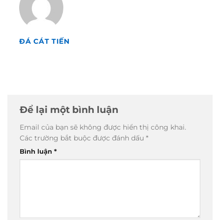
ĐÁ CÁT TIẾN
Để lại một bình luận
Email của bạn sẽ không được hiển thị công khai.
Các trường bắt buộc được đánh dấu
*
Bình luận
*