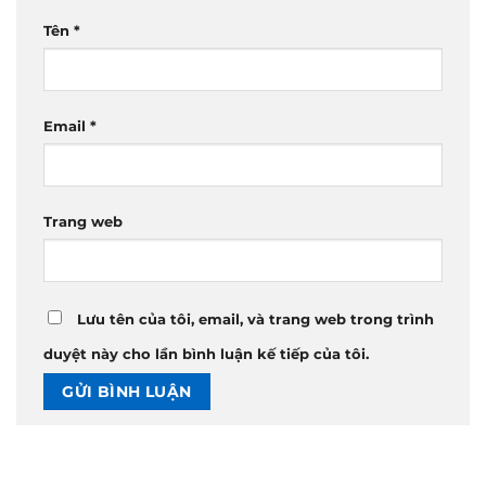
Tên
*
Email
*
Trang web
Lưu tên của tôi, email, và trang web trong trình
duyệt này cho lần bình luận kế tiếp của tôi.