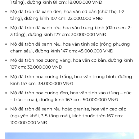
1 tầng), đường kính 81 cm: 18.000.000 VNĐ
Mộ đá tròn đá xanh đen, hoa văn cơ bản (chữ Thọ, 1-2
tầng), đường kính 107 cm: 22.000.000 VNĐ
Mộ đá tròn đá xanh rêu, hoa văn trung bình (đầm sen, 2-
3 tầng), đường kính 127 cm: 30.000.000 VNĐ
Mộ đá tròn đá xanh rêu, hoa văn tinh xảo (rồng phượng
chạm sâu), đường kính 147 cm: 45.000.000 VNĐ
Mộ đá tròn hoa cương vàng, hoa văn cơ bản, đường kính
127 cm: 32.000.000 VNĐ
Mộ đá tròn hoa cương trắng, hoa văn trung bình, đường
kính 147 cm: 38.000.000 VNĐ
Mộ đá tròn hoa cương đen, hoa văn tinh xảo (tùng – cúc
– trúc – mai), đường kính 167 cm: 50.000.000 VNĐ
Mộ đá tròn đá xanh rêu hoặc granite, hoa văn cao cấp
(nguyên khối, 3-5 tầng mái), kích thước trên 167 cm:
100.000.000 VNĐ