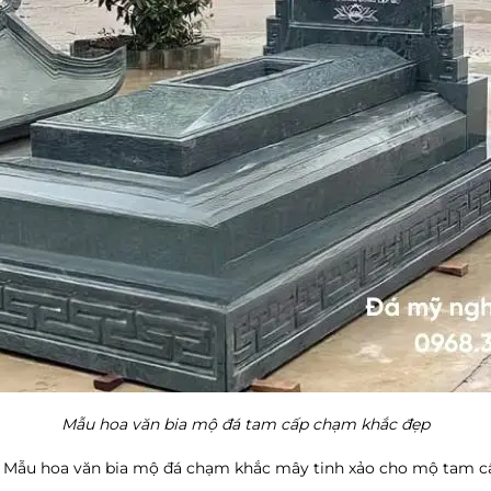
Mẫu hoa văn bia mộ đá tam cấp chạm khắc đẹp