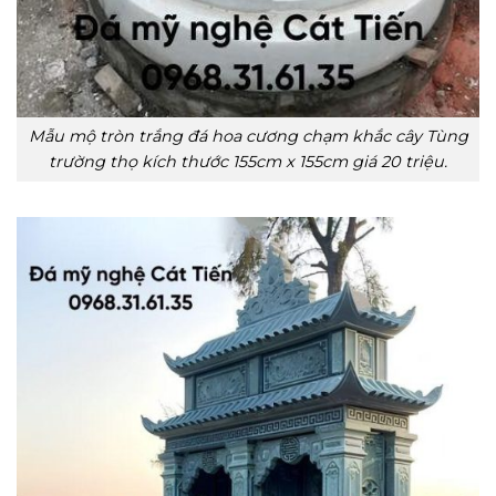
Mẫu mộ tròn trắng đá hoa cương chạm khắc cây Tùng
trường thọ kích thước 155cm x 155cm giá 20 triệu.