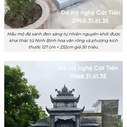
Mẫu mộ đá xanh đen sáng tự nhiên nguyên khối được
khai thác từ Ninh Bình hoa văn rồng và phượng kích
thước 127 cm × 232cm giá 30 triệu.