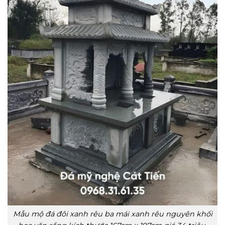
Mẫu mộ đá đôi xanh rêu ba mái xanh rêu nguyên khối