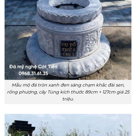
Mẫu mộ đá tròn xanh đen sáng chạm khắc đài sen,
rồng phượng, cây Tùng kích thước 89cm × 127cm giá 25
triệu.