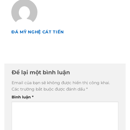
ĐÁ MỸ NGHỆ CÁT TIẾN
Để lại một bình luận
Email của bạn sẽ không được hiển thị công khai.
Các trường bắt buộc được đánh dấu
*
Bình luận
*