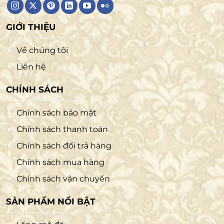
GIỚI THIỆU
Về chúng tôi
Liên hệ
CHÍNH SÁCH
Chính sách bảo mật
Chính sách thanh toán
Chính sách đổi trả hàng
Chính sách mua hàng
Chính sách vận chuyển
SẢN PHẨM NỔI BẬT