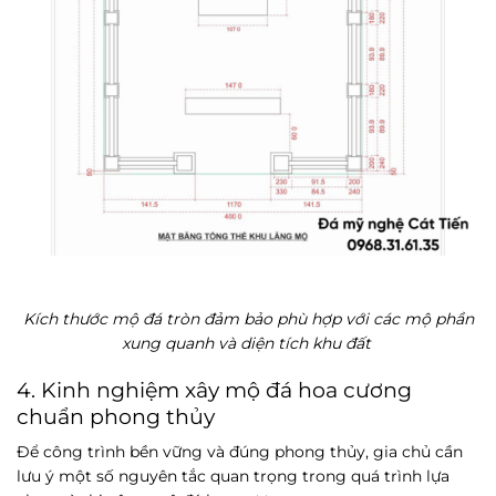
Kích thước mộ đá tròn đảm bảo phù hợp với các mộ phần
xung quanh và diện tích khu đất
4. Kinh nghiệm xây mộ đá hoa cương
chuẩn phong thủy
Để công trình bền vững và đúng phong thủy, gia chủ cần
lưu ý một số nguyên tắc quan trọng trong quá trình lựa