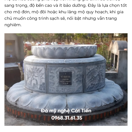
sang trọng, độ bền cao và ít bảo dưỡng. Đây là lựa chọn tốt
cho mộ đơn, mộ đôi hoặc khu lăng mộ quy hoạch, khi gia
chủ muốn công trình sạch sẽ, nổi bật nhưng vẫn trang
nghiêm.