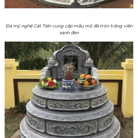
Đá mỹ nghệ Cát Tiến cung cấp mẫu mộ đá tròn trắng viền
xanh đen