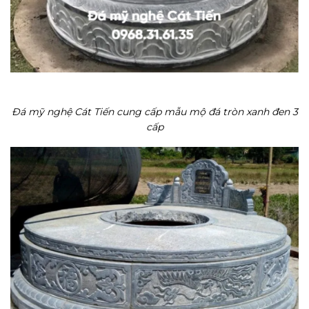
Đá mỹ nghệ Cát Tiến cung cấp mẫu mộ đá tròn xanh đen 3
cấp