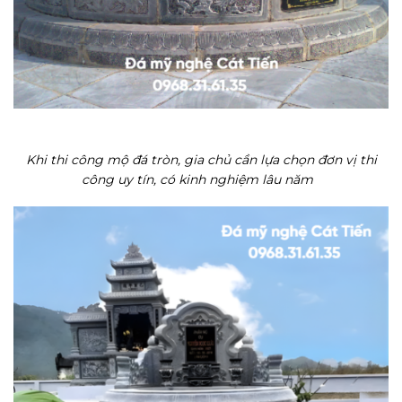
Khi thi công mộ đá tròn, gia chủ cần lựa chọn đơn vị thi
công uy tín, có kinh nghiệm lâu năm