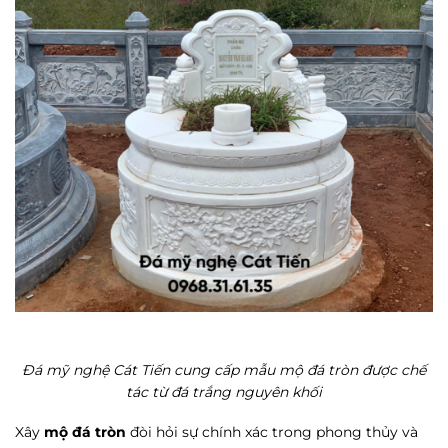
Đá mỹ nghệ Cát Tiến cung cấp mẫu mộ đá tròn được chế
tác từ đá trắng nguyên khối
Xây
mộ đá tròn
đòi hỏi sự chính xác trong phong thủy và