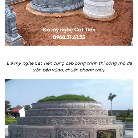
Đá mỹ nghệ Cát Tiến cung cấp công trình thi công mộ đá
tròn bền vững, chuẩn phong thủy