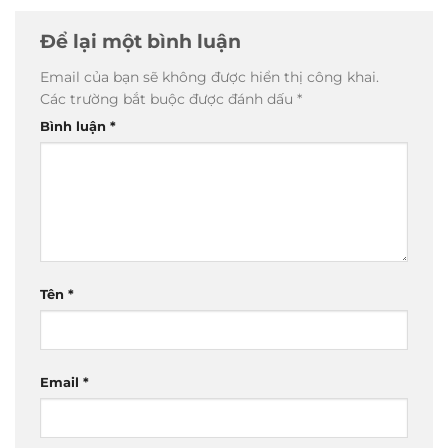
Để lại một bình luận
Email của bạn sẽ không được hiển thị công khai.
Các trường bắt buộc được đánh dấu
*
Bình luận
*
Tên
*
Email
*