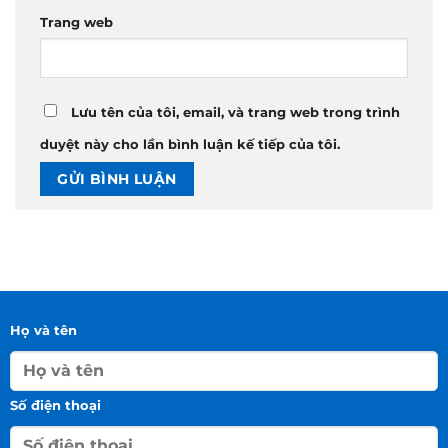
Trang web
Lưu tên của tôi, email, và trang web trong trình
duyệt này cho lần bình luận kế tiếp của tôi.
Họ và tên
Số điện thoại