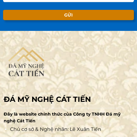
ĐÁ MỸ NGHỆ CÁT TIẾN
Đây là website chính thức của Công ty TNHH Đá mỹ
nghệ Cát Tiến
Chủ cơ sở & Nghệ nhân: Lê Xuân Tiến