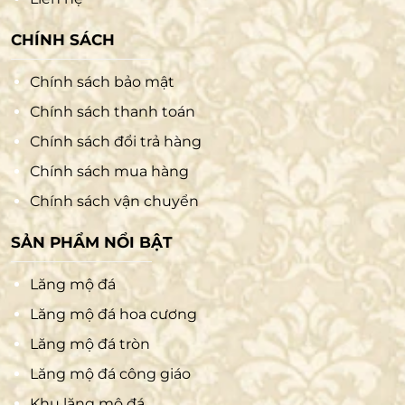
CHÍNH SÁCH
Chính sách bảo mật
Chính sách thanh toán
Chính sách đổi trả hàng
Chính sách mua hàng
Chính sách vận chuyển
SẢN PHẨM NỔI BẬT
Lăng mộ đá
Lăng mộ đá hoa cương
Lăng mộ đá tròn
Lăng mộ đá công giáo
Khu lăng mộ đá